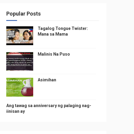
Popular Posts
Tagalog Tongue Twister:
Mana sa Mama
Malinis Na Puso
Asimihan
Ang tawag sa anniversary ng palaging nag-
iinisan ay