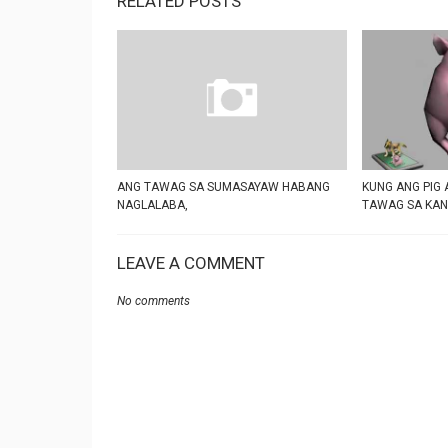
RELATED POSTS
ANG TAWAG SA SUMASAYAW HABANG
KUNG ANG PIG 
NAGLALABA,
TAWAG SA KAN
LEAVE A COMMENT
No comments