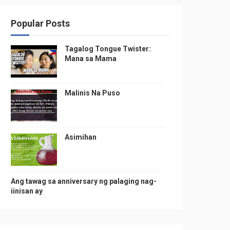
Popular Posts
Tagalog Tongue Twister:
Mana sa Mama
Malinis Na Puso
Asimihan
Ang tawag sa anniversary ng palaging nag-
iinisan ay