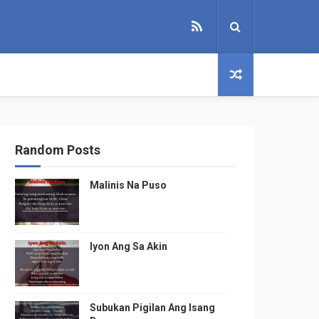
Random Posts
Malinis Na Puso
Iyon Ang Sa Akin
Subukan Pigilan Ang Isang