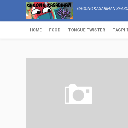
GAGONG KASABIHAN SEASO
HOME
FOOD
TONGUE TWISTER
TAGPI 