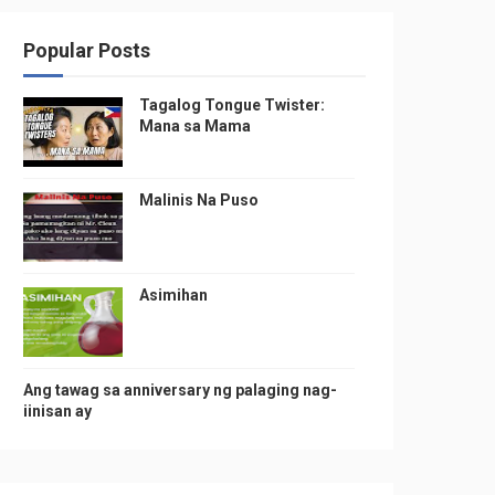
Popular Posts
Tagalog Tongue Twister:
Mana sa Mama
Malinis Na Puso
Asimihan
Ang tawag sa anniversary ng palaging nag-
iinisan ay