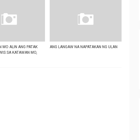
 MO ALIN ANG PATAK
ANG LANGAW NA NAPATAKAN NG ULAN
WIS SA KATAWAN MO,