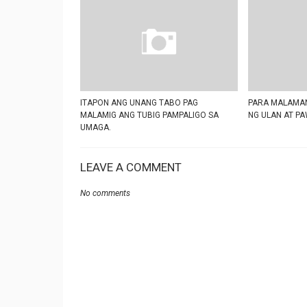
ITAPON ANG UNANG TABO PAG
PARA MALAMAN
MALAMIG ANG TUBIG PAMPALIGO SA
NG ULAN AT PA
UMAGA.
LEAVE A COMMENT
No comments