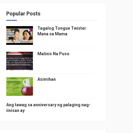
Popular Posts
Tagalog Tongue Twister:
Mana sa Mama
Malinis Na Puso
Asimihan
Ang tawag sa anniversary ng palaging nag-
iinisan ay